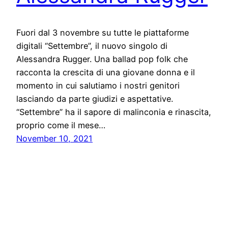
Fuori dal 3 novembre su tutte le piattaforme
digitali “Settembre”, il nuovo singolo di
Alessandra Rugger. Una ballad pop folk che
racconta la crescita di una giovane donna e il
momento in cui salutiamo i nostri genitori
lasciando da parte giudizi e aspettative.
“Settembre” ha il sapore di malinconia e rinascita,
proprio come il mese…
November 10, 2021