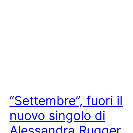
“Settembre”, fuori il
nuovo singolo di
Alessandra Rugger