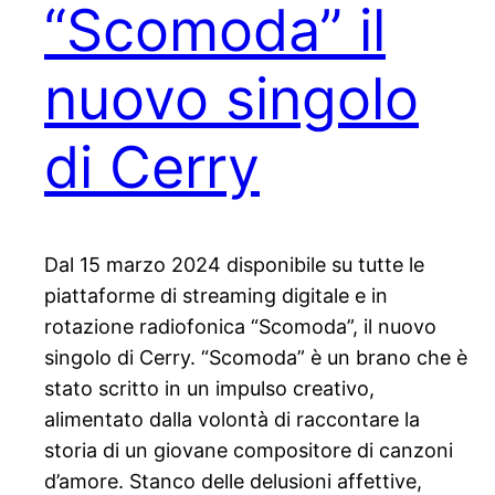
“Scomoda” il
nuovo singolo
di Cerry
Dal 15 marzo 2024 disponibile su tutte le
piattaforme di streaming digitale e in
rotazione radiofonica “Scomoda”, il nuovo
singolo di Cerry. “Scomoda” è un brano che è
stato scritto in un impulso creativo,
alimentato dalla volontà di raccontare la
storia di un giovane compositore di canzoni
d’amore. Stanco delle delusioni affettive,