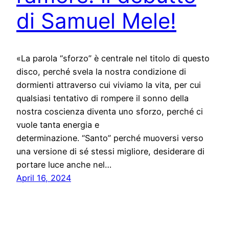
di Samuel Mele!
«La parola “sforzo” è centrale nel titolo di questo
disco, perché svela la nostra condizione di
dormienti attraverso cui viviamo la vita, per cui
qualsiasi tentativo di rompere il sonno della
nostra coscienza diventa uno sforzo, perché ci
vuole tanta energia e
determinazione. “Santo” perché muoversi verso
una versione di sé stessi migliore, desiderare di
portare luce anche nel…
April 16, 2024