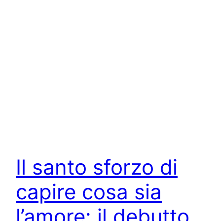
Il santo sforzo di
capire cosa sia
l’amore: il debutto