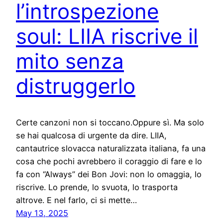
l’introspezione
soul: LIIA riscrive il
mito senza
distruggerlo
Certe canzoni non si toccano.Oppure sì. Ma solo
se hai qualcosa di urgente da dire. LIIA,
cantautrice slovacca naturalizzata italiana, fa una
cosa che pochi avrebbero il coraggio di fare e lo
fa con “Always” dei Bon Jovi: non lo omaggia, lo
riscrive. Lo prende, lo svuota, lo trasporta
altrove. E nel farlo, ci si mette…
May 13, 2025