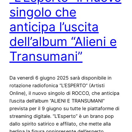
singolo che
anticipa l’uscita
dell’album “Alieni e
Transumani”
Da venerdì 6 giugno 2025 sarà disponibile in
rotazione radiofonica “L’ESPERTO” (Artisti
Online), il nuovo singolo di ROCCO, che anticipa
l’uscita dell’album “ALIENI E TRANSUMANI”
prevista per il 9 giugno su tutte le piattaforme di
streaming digitale. “L’Esperto” è un brano pop
dallo spirito satirico e affilato, che mette alla
berlina la figura onnipresente dell’esperto…