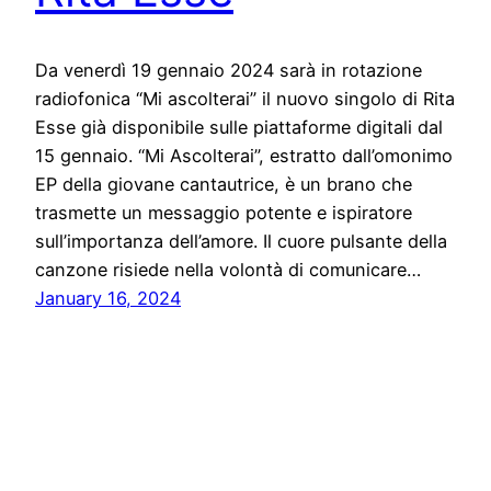
Da venerdì 19 gennaio 2024 sarà in rotazione
radiofonica “Mi ascolterai” il nuovo singolo di Rita
Esse già disponibile sulle piattaforme digitali dal
15 gennaio. “Mi Ascolterai”, estratto dall’omonimo
EP della giovane cantautrice, è un brano che
trasmette un messaggio potente e ispiratore
sull’importanza dell’amore. Il cuore pulsante della
canzone risiede nella volontà di comunicare…
January 16, 2024