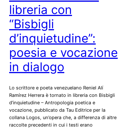
libreria con
“Bisbigli
d’inquietudine”:
poesia e vocazione
in dialogo
Lo scrittore e poeta venezuelano Reniel Alí
Ramírez Herrera è tornato in libreria con Bisbigli
d’inquietudine – Antropologia poetica e
vocazione, pubblicato da Tau Editrice per la
collana Logos, un’opera che, a differenza di altre
raccolte precedenti in cui i testi erano