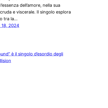
l’essenza dell’amore, nella sua
cruda e viscerale. Il singolo esplora
to tra la…
 18, 2024