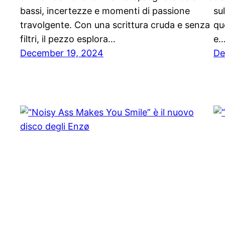
bassi, incertezze e momenti di passione
su
travolgente. Con una scrittura cruda e senza
qu
filtri, il pezzo esplora…
e
December 19, 2024
De