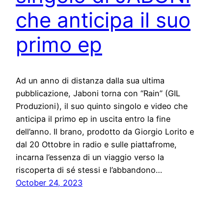
che anticipa il suo
primo ep
Ad un anno di distanza dalla sua ultima
pubblicazione, Jaboni torna con “Rain” (GIL
Produzioni), il suo quinto singolo e video che
anticipa il primo ep in uscita entro la fine
dell’anno. Il brano, prodotto da Giorgio Lorito e
dal 20 Ottobre in radio e sulle piattafrome,
incarna l’essenza di un viaggio verso la
riscoperta di sé stessi e l’abbandono…
October 24, 2023