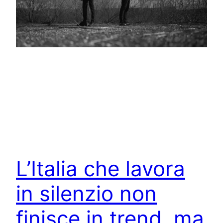
L’Italia che lavora
in silenzio non
finisce in trend, ma