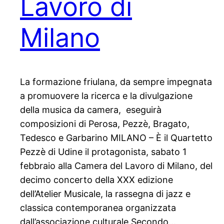
Lavoro di
Milano
La formazione friulana, da sempre impegnata
a promuovere la ricerca e la divulgazione
della musica da camera, eseguirà
composizioni di Perosa, Pezzè, Bragato,
Tedesco e Garbarino MILANO – È il Quartetto
Pezzè di Udine il protagonista, sabato 1
febbraio alla Camera del Lavoro di Milano, del
decimo concerto della XXX edizione
dell’Atelier Musicale, la rassegna di jazz e
classica contemporanea organizzata
dall’associazione culturale Secondo…