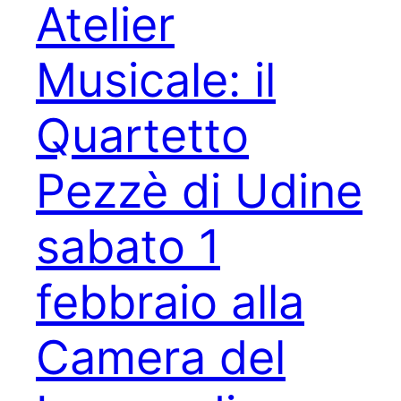
Atelier
Musicale: il
Quartetto
Pezzè di Udine
sabato 1
febbraio alla
Camera del