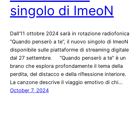
singolo di ImeoN
Dall’11 ottobre 2024 sarà in rotazione radiofonica
“Quando penserò a te”, il nuovo singolo di ImeoN
disponibile sulle piattaforme di streaming digitale
dal 27 settembre. “Quando penserò a te” è un
brano che esplora profondamente il tema della
perdita, del distacco e della riflessione interiore.
La canzone descrive il viaggio emotivo di chi…
October 7, 2024