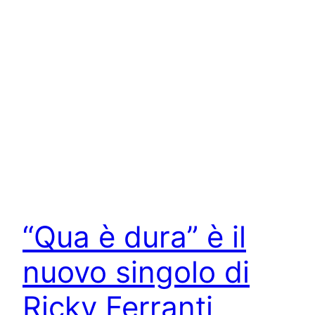
“Qua è dura” è il
nuovo singolo di
Ricky Ferranti