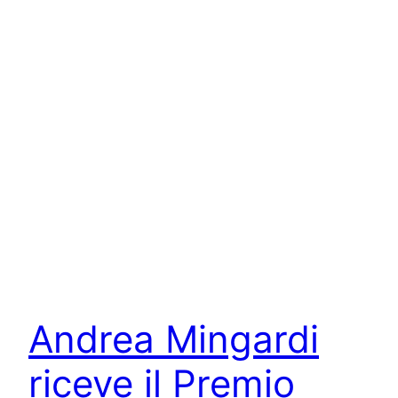
Andrea Mingardi
riceve il Premio