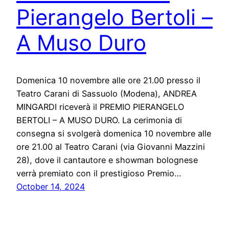
Pierangelo Bertoli –
A Muso Duro
Domenica 10 novembre alle ore 21.00 presso il
Teatro Carani di Sassuolo (Modena), ANDREA
MINGARDI riceverà il PREMIO PIERANGELO
BERTOLI – A MUSO DURO. La cerimonia di
consegna si svolgerà domenica 10 novembre alle
ore 21.00 al Teatro Carani (via Giovanni Mazzini
28), dove il cantautore e showman bolognese
verrà premiato con il prestigioso Premio…
October 14, 2024