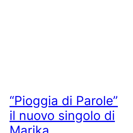
“Pioggia di Parole”
il nuovo singolo di
Marika