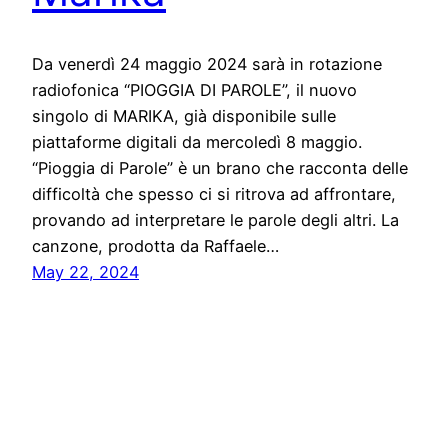
Da venerdì 24 maggio 2024 sarà in rotazione
radiofonica “PIOGGIA DI PAROLE”, il nuovo
singolo di MARIKA, già disponibile sulle
piattaforme digitali da mercoledì 8 maggio.
“Pioggia di Parole” è un brano che racconta delle
difficoltà che spesso ci si ritrova ad affrontare,
provando ad interpretare le parole degli altri. La
canzone, prodotta da Raffaele…
May 22, 2024