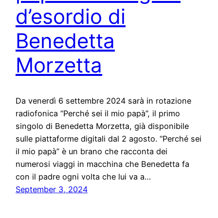
d’esordio di
Benedetta
Morzetta
Da venerdì 6 settembre 2024 sarà in rotazione
radiofonica “Perché sei il mio papà”, il primo
singolo di Benedetta Morzetta, già disponibile
sulle piattaforme digitali dal 2 agosto. “Perché sei
il mio papà” è un brano che racconta dei
numerosi viaggi in macchina che Benedetta fa
con il padre ogni volta che lui va a…
September 3, 2024