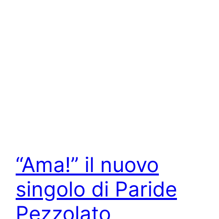
“Ama!” il nuovo
singolo di Paride
Pezzolato