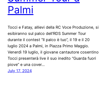
Palmi
Tocci e Fatay, allievi della RC Voce Produzione, si
esibiranno sul palco dell’RDS Summer Tour
durante il contest “Il palco è tuo”, il 19 e il 20
luglio 2024 a Palmi, in Piazza Primo Maggio.
Venerdì 19 luglio, il giovane cantautore cosentino
Tocci presenterà live il suo inedito “Guarda fuori
piove” e una cover…
July 17, 2024