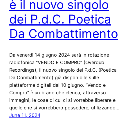
è il nuovo singolo
dei P.d.C. Poetica
Da Combattimento
Da venerdì 14 giugno 2024 sarà in rotazione
radiofonica “VENDO E COMPRO” (Overdub
Recordings), il nuovo singolo dei P.d.C. (Poetica
Da Combattimento) già disponibile sulle
piattaforme digitali dal 10 giugno. “Vendo e
Compro” è un brano che elenca, attraverso
immagini, le cose di cui ci si vorrebbe liberare e
quelle che si vorrebbero possedere, utilizzando…
June 11, 2024