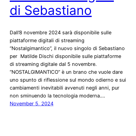
di Sebastiano
Dall’8 novembre 2024 sarà disponibile sulle
piattaforme digitali di streaming
“Nostalgimantico”, il nuovo singolo di Sebastiano
per Matilde Dischi disponibile sulle piattaforme
di streaming digitale dal 5 novembre.
“NOSTALGIMANTICO” è un brano che vuole dare
uno spunto di riflessione sul mondo odierno e sui
cambiamenti inevitabili avvenuti negli anni, pur
non sminuendo la tecnologia moderna.…
November 5, 2024