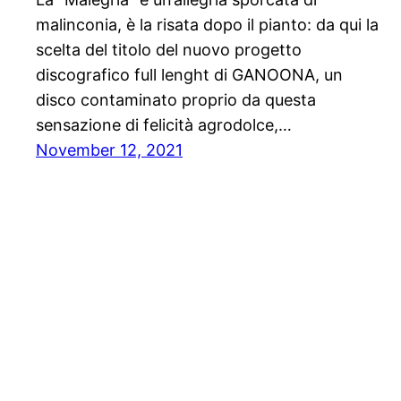
malinconia, è la risata dopo il pianto: da qui la
scelta del titolo del nuovo progetto
discografico full lenght di GANOONA, un
disco contaminato proprio da questa
sensazione di felicità agrodolce,…
November 12, 2021