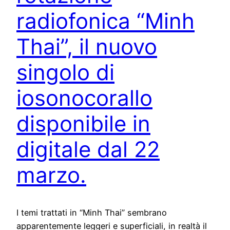
radiofonica “Minh
Thai”, il nuovo
singolo di
iosonocorallo
disponibile in
digitale dal 22
marzo.
I temi trattati in “Minh Thai” sembrano
apparentemente leggeri e superficiali, in realtà il