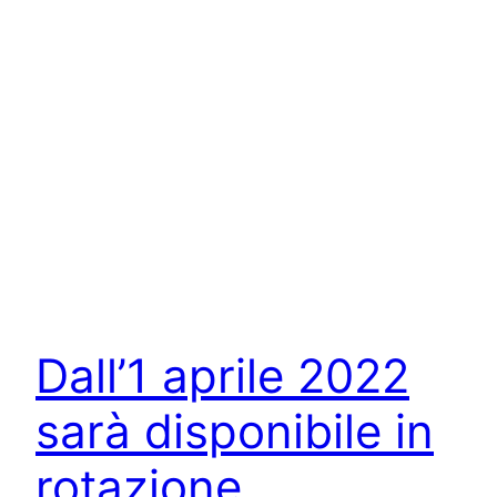
Dall’1 aprile 2022
sarà disponibile in
rotazione