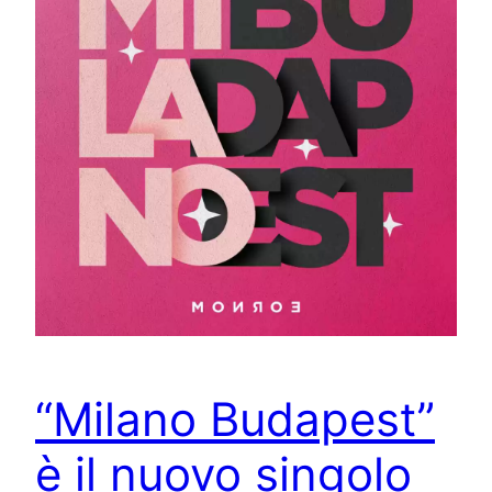
“Milano Budapest”
è il nuovo singolo