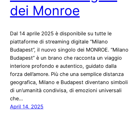
dei Monroe
Dal 14 aprile 2025 è disponibile su tutte le
piattaforme di streaming digitale “Milano
Budapest”, il nuovo singolo dei MONROE. “Milano
Budapest” è un brano che racconta un viaggio
interiore profondo e autentico, guidato dalla
forza dell’amore. Più che una semplice distanza
geografica, Milano e Budapest diventano simboli
di un’umanità condivisa, di emozioni universali
che…
April 14, 2025