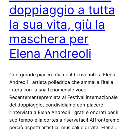
doppiaggio a tutta
la sua vita, giù la
maschera per
Elena Andreoli
Con grande piacere diamo il benvenuto a Elena
Andreoli , artista poliedrica che ammalia l’Italia
intera con la sua fenomenale voce.
Recentementepremiata al Festival internazionale
del doppiaggio, condividiamo con piacere
l’intervista a Elena Andreoli , grati e onorati per il
suo tempo e la cortesia riservataci! Affronteremo
perciò aspetti artistici, musicali e di vita, Elena…