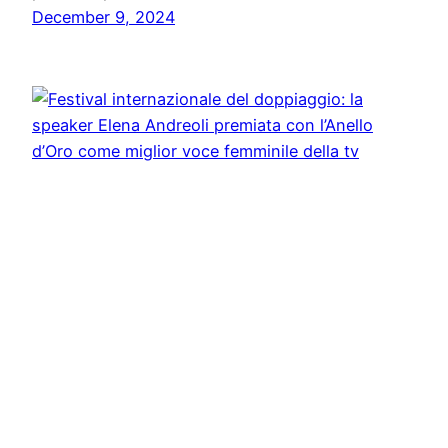
December 9, 2024