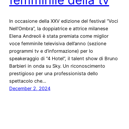
In occasione della XXV edizione del festival “Voci
Nell’Ombra”, la doppiatrice e attrice milanese
Elena Andreoli è stata premiata come miglior
voce femminile televisiva dell’anno (sezione
programmi tv e d’informazione) per lo
speakeraggio di “4 Hotel”, il talent show di Bruno
Barbieri in onda su Sky. Un riconoscimento
prestigioso per una professionista dello
spettacolo che…
December 2, 2024