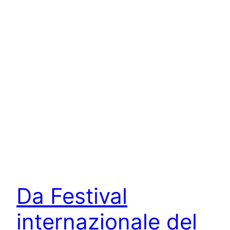
Da Festival
internazionale del