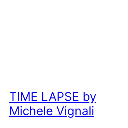
TIME LAPSE by
Michele Vignali