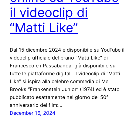
il videoclip di
“Matti Like”
Dal 15 dicembre 2024 è disponibile su YouTube il
videoclip ufficiale del brano “Matti Like” di
Francesco e i Passabanda, già disponibile su
tutte le piattaforme digitali. Il videoclip di “Matti
Like” si ispira alla celebre commedia di Mel
Brooks “Frankenstein Junior” (1974) ed è stato
pubblicato esattamente nel giorno del 50°
anniversario del film:…
December 16, 2024