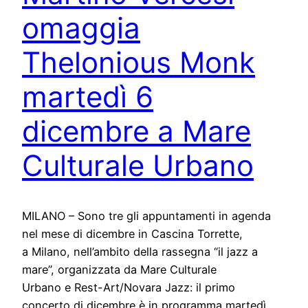
omaggia
Thelonious Monk
martedì 6
dicembre a Mare
Culturale Urbano
MILANO – Sono tre gli appuntamenti in agenda
nel mese di dicembre in Cascina Torrette,
a Milano, nell’ambito della rassegna “il jazz a
mare”, organizzata da Mare Culturale
Urbano e Rest-Art/Novara Jazz: il primo
concerto di dicembre è in programma martedì