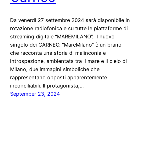
Da venerdì 27 settembre 2024 sarà disponibile in
rotazione radiofonica e su tutte le piattaforme di
streaming digitale “MAREMILANO”, il nuovo
singolo dei CARNEO. “MareMilano” è un brano
che racconta una storia di malinconia e
introspezione, ambientata tra il mare e il cielo di
Milano, due immagini simboliche che
rappresentano opposti apparentemente
inconciliabili. Il protagonista,…
September 23, 2024