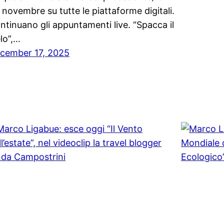
 novembre su tutte le piattaforme digitali.
ntinuano gli appuntamenti live. “Spacca il
elo”,…
cember 17, 2025