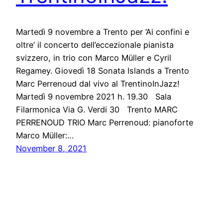
Martedì 9 novembre a Trento per ‘Ai confini e
oltre’ il concerto dell’eccezionale pianista
svizzero, in trio con Marco Müller e Cyril
Regamey. Giovedì 18 Sonata Islands a Trento
Marc Perrenoud dal vivo al TrentinoInJazz!
Martedì 9 novembre 2021 h. 19.30 Sala
Filarmonica Via G. Verdi 30 Trento MARC
PERRENOUD TRIO Marc Perrenoud: pianoforte
Marco Müller:…
November 8, 2021