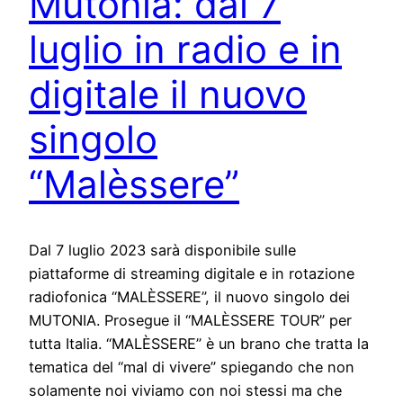
Mutonia: dal 7
luglio in radio e in
digitale il nuovo
singolo
“Malèssere”
Dal 7 luglio 2023 sarà disponibile sulle
piattaforme di streaming digitale e in rotazione
radiofonica “MALÈSSERE”, il nuovo singolo dei
MUTONIA. Prosegue il “MALÈSSERE TOUR” per
tutta Italia. “MALÈSSERE” è un brano che tratta la
tematica del “mal di vivere” spiegando che non
solamente noi viviamo con noi stessi ma che