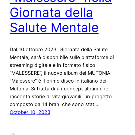
Giornata della
Salute Mentale
Dal 10 ottobre 2023, Giornata della Salute
Mentale, sarà disponibile sulle piattaforme di
streaming digitale e in formato fisico
“MALÈSSERE”, il nuovo album dei MUTONIA.
“Malèssere” è il primo disco in italiano dei
Mutonia. Si tratta di un concept album che
racconta storie di vita giovanili, un progetto
composto da 14 brani che sono stati…
October 10, 2023