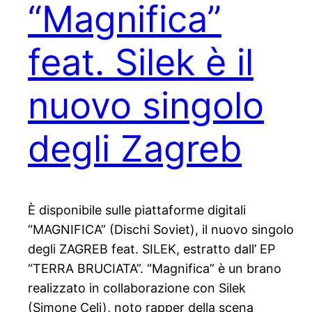
“Magnifica”
feat. Silek è il
nuovo singolo
degli Zagreb
È disponibile sulle piattaforme digitali
“MAGNIFICA” (Dischi Soviet), il nuovo singolo
degli ZAGREB feat. SILEK, estratto dall’ EP
“TERRA BRUCIATA”. “Magnifica” è un brano
realizzato in collaborazione con Silek
(Simone Celi), noto rapper della scena