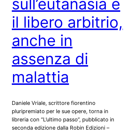
sull’eutanasia e
il libero arbitrio,
anche in
assenza di
malattia
Daniele Vriale, scrittore fiorentino
pluripremiato per le sue opere, torna in
libreria con “L’ultimo passo”, pubblicato in
seconda edizione dalla Robin Edizioni –