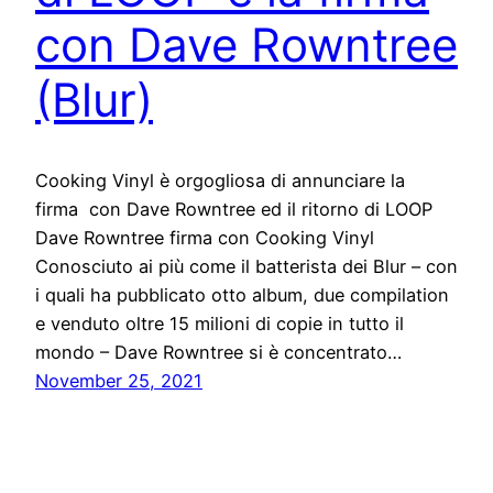
con Dave Rowntree
(Blur)
Cooking Vinyl è orgogliosa di annunciare la
firma con Dave Rowntree ed il ritorno di LOOP
Dave Rowntree firma con Cooking Vinyl
Conosciuto ai più come il batterista dei Blur – con
i quali ha pubblicato otto album, due compilation
e venduto oltre 15 milioni di copie in tutto il
mondo – Dave Rowntree si è concentrato…
November 25, 2021