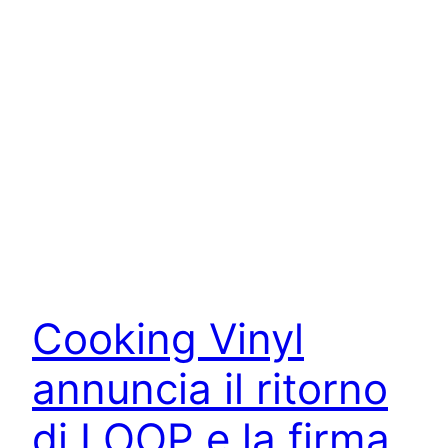
Cooking Vinyl
annuncia il ritorno
di LOOP e la firma