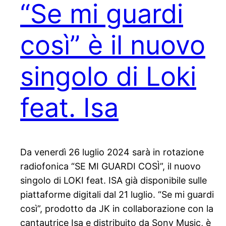
“Se mi guardi
così” è il nuovo
singolo di Loki
feat. Isa
Da venerdì 26 luglio 2024 sarà in rotazione
radiofonica “SE MI GUARDI COSÌ”, il nuovo
singolo di LOKI feat. ISA già disponibile sulle
piattaforme digitali dal 21 luglio. “Se mi guardi
così”, prodotto da JK in collaborazione con la
cantautrice Isa e distribuito da Sony Music, è