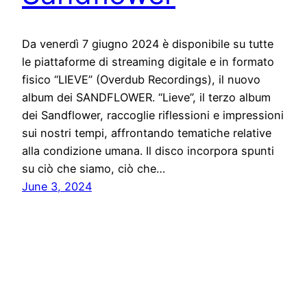
Da venerdì 7 giugno 2024 è disponibile su tutte
le piattaforme di streaming digitale e in formato
fisico “LIEVE” (Overdub Recordings), il nuovo
album dei SANDFLOWER. “Lieve”, il terzo album
dei Sandflower, raccoglie riflessioni e impressioni
sui nostri tempi, affrontando tematiche relative
alla condizione umana. Il disco incorpora spunti
su ciò che siamo, ciò che…
June 3, 2024