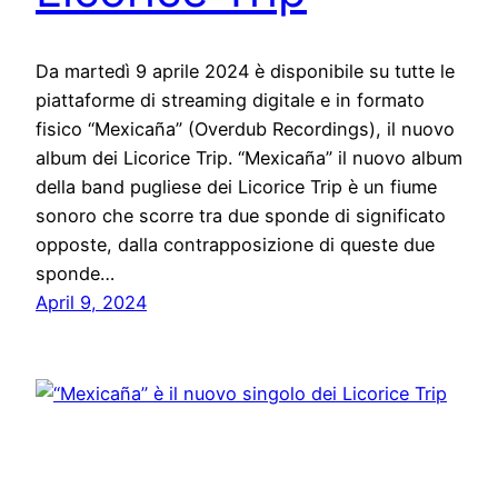
Da martedì 9 aprile 2024 è disponibile su tutte le
piattaforme di streaming digitale e in formato
fisico “Mexicaña” (Overdub Recordings), il nuovo
album dei Licorice Trip. “Mexicaña” il nuovo album
della band pugliese dei Licorice Trip è un fiume
sonoro che scorre tra due sponde di significato
opposte, dalla contrapposizione di queste due
sponde…
April 9, 2024