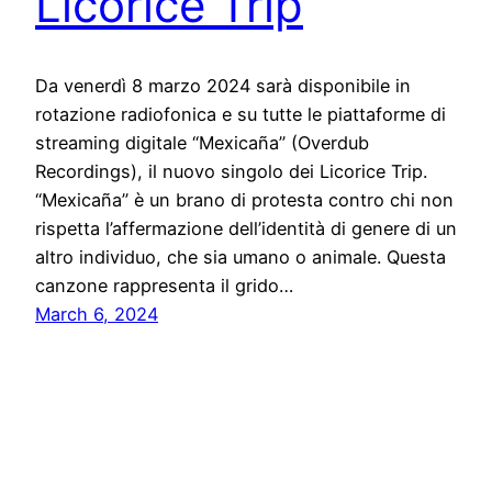
Licorice Trip
Da venerdì 8 marzo 2024 sarà disponibile in
rotazione radiofonica e su tutte le piattaforme di
streaming digitale “Mexicaña” (Overdub
Recordings), il nuovo singolo dei Licorice Trip.
“Mexicaña” è un brano di protesta contro chi non
rispetta l’affermazione dell’identità di genere di un
altro individuo, che sia umano o animale. Questa
canzone rappresenta il grido…
March 6, 2024