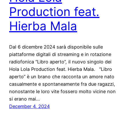
Production feat.
Hierba Mala
Dal 6 dicembre 2024 sarà disponibile sulle
piattaforme digitali di streaming e in rotazione
radiofonica “Libro aperto”, il nuovo singolo dei
Hola Lola Production feat. Hierba Mala. “Libro
aperto” è un brano che racconta un amore nato
casualmente e spontaneamente fra due ragazzi,
nonostante le loro vite fossero molto vicine non
si erano mai…
December 4, 2024