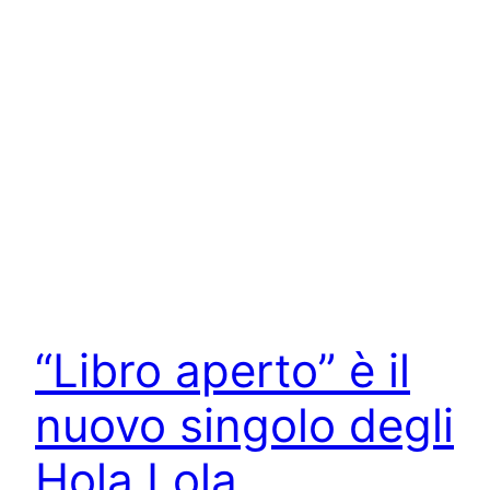
“Libro aperto” è il
nuovo singolo degli
Hola Lola