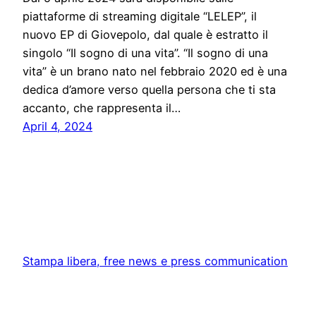
piattaforme di streaming digitale “LELEP”, il
nuovo EP di Giovepolo, dal quale è estratto il
singolo “Il sogno di una vita”. “Il sogno di una
vita” è un brano nato nel febbraio 2020 ed è una
dedica d’amore verso quella persona che ti sta
accanto, che rappresenta il…
April 4, 2024
Stampa libera, free news e press communication
Proudly powered by
WordPress