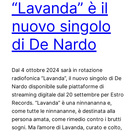
“Lavanda” è il
nuovo singolo
di De Nardo
Dal 4 ottobre 2024 sarà in rotazione
radiofonica “Lavanda”, il nuovo singolo di De
Nardo disponibile sulle piattaforme di
streaming digitale dal 20 settembre per Estro
Records. “Lavanda” è una ninnananna e,
come tutte le ninnananne, è destinata alla
persona amata, come rimedio contro i brutti
sogni. Ma l’amore di Lavanda, curato e colto,