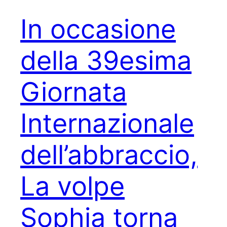
In occasione
della 39esima
Giornata
Internazionale
dell’abbraccio,
La volpe
Sophia torna