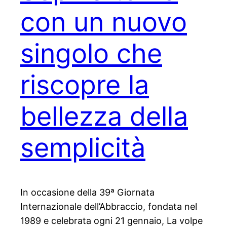
con un nuovo
singolo che
riscopre la
bellezza della
semplicità
In occasione della 39ª Giornata
Internazionale dell’Abbraccio, fondata nel
1989 e celebrata ogni 21 gennaio, La volpe