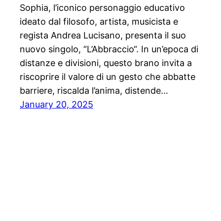
Sophia, l’iconico personaggio educativo
ideato dal filosofo, artista, musicista e
regista Andrea Lucisano, presenta il suo
nuovo singolo, “L’Abbraccio“. In un’epoca di
distanze e divisioni, questo brano invita a
riscoprire il valore di un gesto che abbatte
barriere, riscalda l’anima, distende…
January 20, 2025