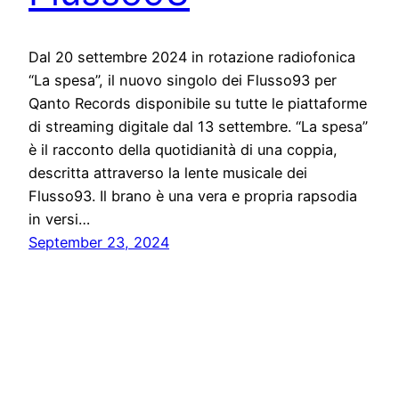
Dal 20 settembre 2024 in rotazione radiofonica
“La spesa”, il nuovo singolo dei Flusso93 per
Qanto Records disponibile su tutte le piattaforme
di streaming digitale dal 13 settembre. “La spesa”
è il racconto della quotidianità di una coppia,
descritta attraverso la lente musicale dei
Flusso93. Il brano è una vera e propria rapsodia
in versi…
September 23, 2024