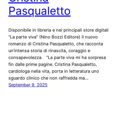
Pasqualetto
Disponibile in libreria e nei principali store digitali
“La parte viva” (Nino Bozzi Editore) il nuovo
romanzo di Cristina Pasqualetto, che racconta
un’intensa storia di rinascita, coraggio e
consapevolezza. “La parte viva mi ha sorpresa
fin dalle prime pagine. Cristina Pasqualetto,
cardiologa nella vita, porta in letteratura uno
sguardo clinico che non raffredda ma…
September 9, 2025