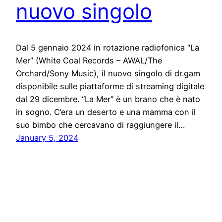
nuovo singolo
Dal 5 gennaio 2024 in rotazione radiofonica “La
Mer” (White Coal Records – AWAL/The
Orchard/Sony Music), il nuovo singolo di dr.gam
disponibile sulle piattaforme di streaming digitale
dal 29 dicembre. “La Mer” è un brano che è nato
in sogno. C’era un deserto e una mamma con il
suo bimbo che cercavano di raggiungere il…
January 5, 2024