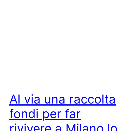
Al via una raccolta
fondi per far
rivivere a Milano lo