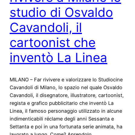
studio di Osvaldo
Cavandoli, il
cartoonist che
inventò La Linea
MILANO – Far rivivere e valorizzare lo Studiocine
Cavandoli di Milano, lo spazio nel quale Osvaldo
Cavandoli, il disegnatore, illustratore, cartoonist,
regista e grafico pubblicitario che inventò La
Linea, il famoso personaggio utilizzato in alcune
indimenticabili réclame degli anni Sessanta e
Settanta e poi in una fortunata serie animata, ha
lavorato a lungo. Come? Aprendolo…