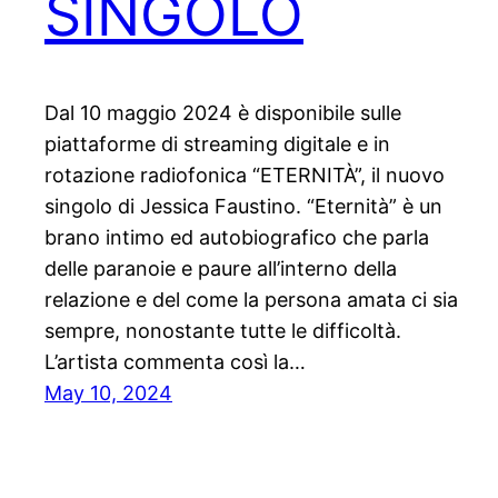
SINGOLO
Dal 10 maggio 2024 è disponibile sulle
piattaforme di streaming digitale e in
rotazione radiofonica “ETERNITÀ”, il nuovo
singolo di Jessica Faustino. “Eternità” è un
brano intimo ed autobiografico che parla
delle paranoie e paure all’interno della
relazione e del come la persona amata ci sia
sempre, nonostante tutte le difficoltà.
L’artista commenta così la…
May 10, 2024