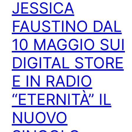
JESSICA
FAUSTINO DAL
10 MAGGIO SUI
DIGITAL STORE
E IN RADIO
“ETERNITÀ” IL
NUOVO