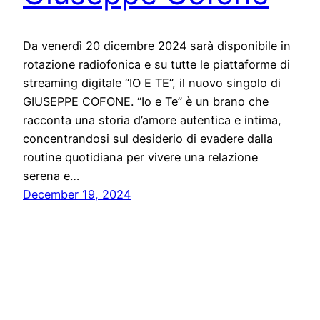
Da venerdì 20 dicembre 2024 sarà disponibile in
rotazione radiofonica e su tutte le piattaforme di
streaming digitale “IO E TE”, il nuovo singolo di
GIUSEPPE COFONE. “Io e Te” è un brano che
racconta una storia d’amore autentica e intima,
concentrandosi sul desiderio di evadere dalla
routine quotidiana per vivere una relazione
serena e…
December 19, 2024