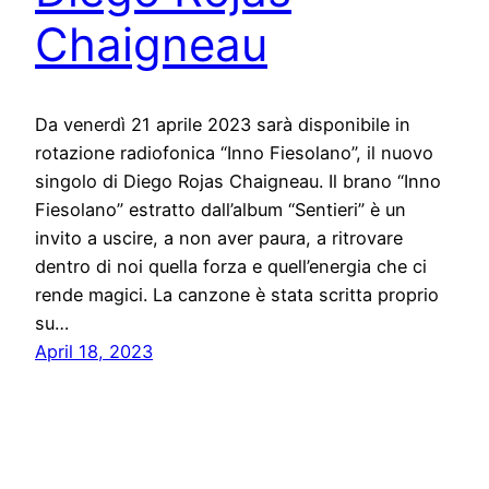
Chaigneau
Da venerdì 21 aprile 2023 sarà disponibile in
rotazione radiofonica “Inno Fiesolano”, il nuovo
singolo di Diego Rojas Chaigneau. Il brano “Inno
Fiesolano” estratto dall’album “Sentieri” è un
invito a uscire, a non aver paura, a ritrovare
dentro di noi quella forza e quell’energia che ci
rende magici. La canzone è stata scritta proprio
su…
April 18, 2023