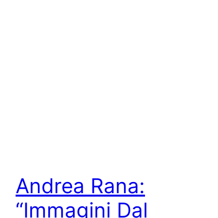
Andrea Rana:
“Immagini Dal