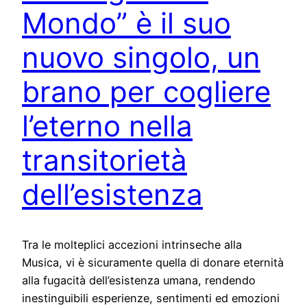
Mondo” è il suo
nuovo singolo, un
brano per cogliere
l’eterno nella
transitorietà
dell’esistenza
Tra le molteplici accezioni intrinseche alla
Musica, vi è sicuramente quella di donare eternità
alla fugacità dell’esistenza umana, rendendo
inestinguibili esperienze, sentimenti ed emozioni