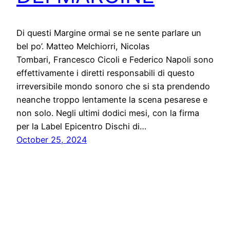
Di questi Margine ormai se ne sente parlare un
bel po’. Matteo Melchiorri, Nicolas
Tombari, Francesco Cicoli e Federico Napoli sono
effettivamente i diretti responsabili di questo
irreversibile mondo sonoro che si sta prendendo
neanche troppo lentamente la scena pesarese e
non solo. Negli ultimi dodici mesi, con la firma
per la Label Epicentro Dischi di…
October 25, 2024