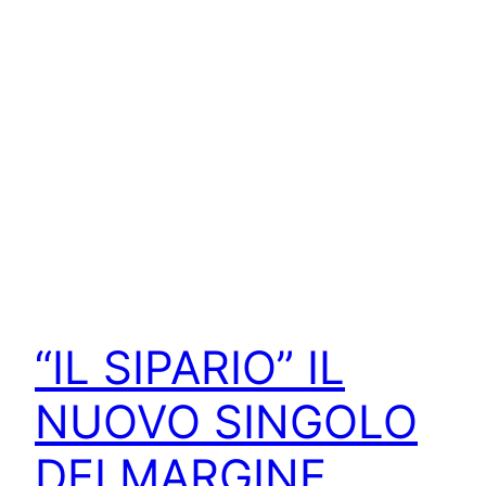
“IL SIPARIO” IL
NUOVO SINGOLO
DEI MARGINE